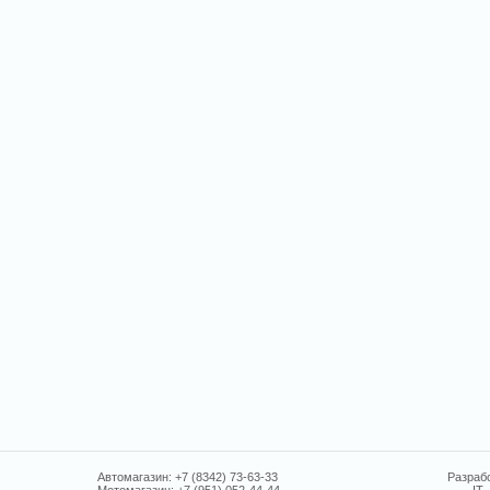
Автомагазин: +7 (8342) 73-63-33
Разрабо