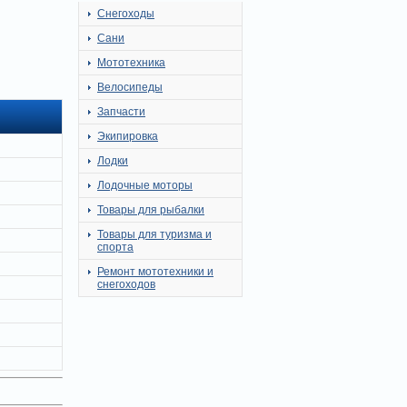
Снегоходы
Сани
Мототехника
Велосипеды
Запчасти
Экипировка
Лодки
Лодочные моторы
Товары для рыбалки
Товары для туризма и
спорта
Ремонт мототехники и
снегоходов