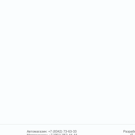
Автомагазин: +7 (8342) 73-63-33
Разрабо