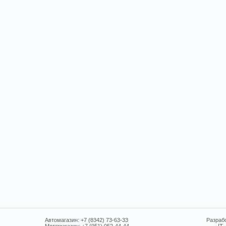
Автомагазин: +7 (8342) 73-63-33
Разрабо