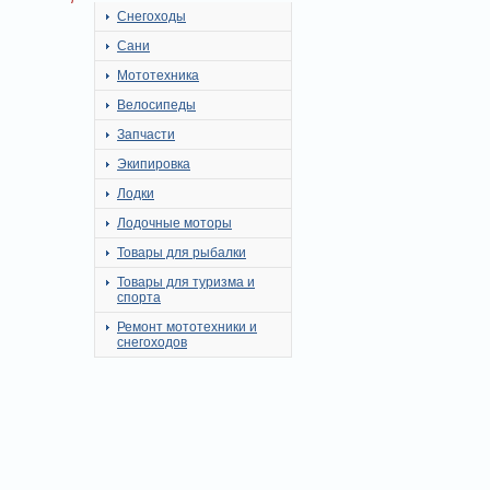
Снегоходы
Сани
Мототехника
Велосипеды
Запчасти
Экипировка
Лодки
Лодочные моторы
Товары для рыбалки
Товары для туризма и
спорта
Ремонт мототехники и
снегоходов