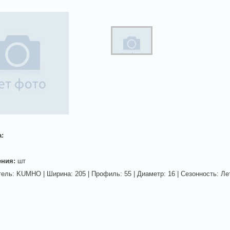
а:
ения:
шт
ель: KUMHO | Ширина: 205 | Профиль: 55 | Диаметр: 16 | Сезонность: Ле