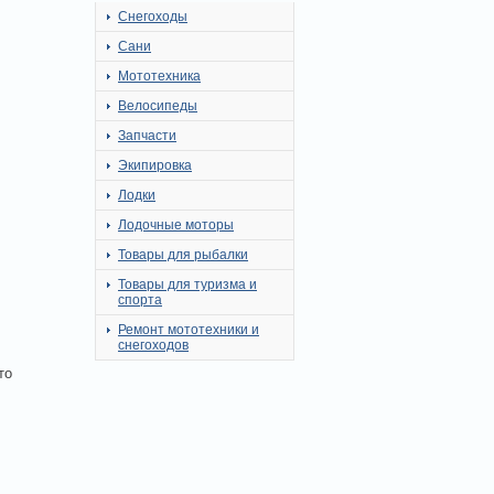
Снегоходы
Сани
Мототехника
Велосипеды
Запчасти
Экипировка
Лодки
Лодочные моторы
Товары для рыбалки
Товары для туризма и
спорта
Ремонт мототехники и
снегоходов
то