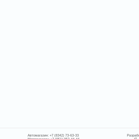
Автомагазин: +7 (8342) 73-63-33
Разрабо